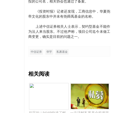
投的公司名，相关协会也通过了备案。
《投资时报》记者还发现，工商信息中，华夏尧
帝文化的股东中并未有尧舜禹基金的名称。
上述中信证券相关人士表示，契约型基金不能作
为法人来当股东。不过他声称，项目公司迄今未做工
商变更，确实是目前的问题之一。
中信证券
华宇
私募基金
相关阅读
扫盲贴 | 9分钟快速了解
一文详解私募基金投资策