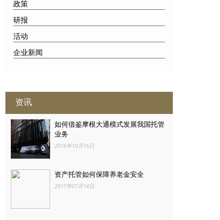
政策
研报
活动
企业新闻
资讯
如何借鉴摩根大通模式发展我国托管
业务
2016年10月16日
资产托管如何保障养老金安全
2017年07月14日