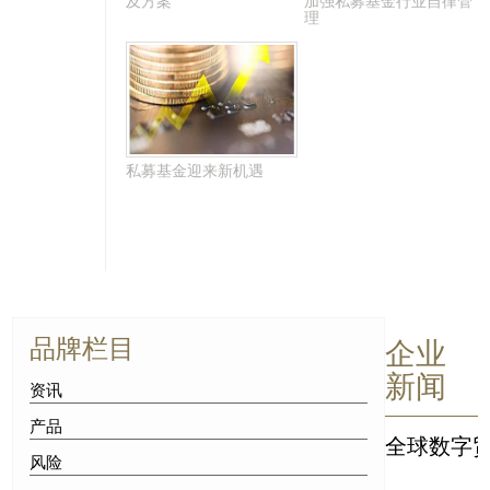
及方案
加强私募基金行业自律管
理
私募基金迎来新机遇
品牌栏目
企业
新闻
资讯
产品
全球数字贸
风险