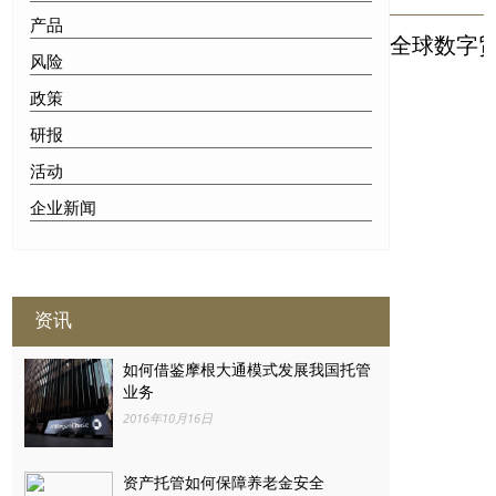
产品
全球数字贸
风险
政策
研报
活动
企业新闻
资讯
如何借鉴摩根大通模式发展我国托管
业务
2016年10月16日
资产托管如何保障养老金安全