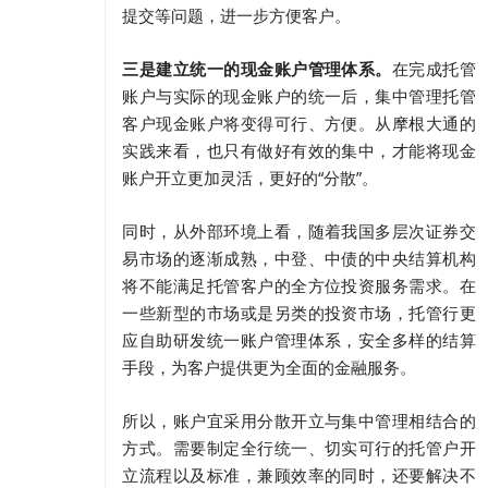
提交等问题，进一步方便客户。
三是建立统一的现金账户管理体系。
在完成托管
账户与实际的现金账户的统一后，集中管理托管
客户现金账户将变得可行、方便。从摩根大通的
实践来看，也只有做好有效的集中，才能将现金
账户开立更加灵活，更好的“分散”。
同时，从外部环境上看，随着我国多层次证券交
易市场的逐渐成熟，中登、中债的中央结算机构
将不能满足托管客户的全方位投资服务需求。在
一些新型的市场或是另类的投资市场，托管行更
应自助研发统一账户管理体系，安全多样的结算
手段，为客户提供更为全面的金融服务。
所以，账户宜采用分散开立与集中管理相结合的
方式。需要制定全行统一、切实可行的托管户开
立流程以及标准，兼顾效率的同时，还要解决不