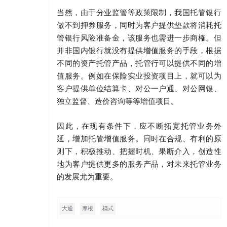
当然，由于分业监管等政策限制，我国托管银行
做不到押券服务，同时为客户提供垫款将消耗托
管银行风险准备金，该服务也需进一步商榷。但
并非国内银行就没有提供增值服务的手段，根据
不同的资产托管产品，托管行可以提供不同的增
值服务。例如在保险实业投资项目上，就可以为
客户提供单位结算卡、对公一户通、对公网银、
独立监督、造价咨询等等增值项目。
因此，在现有条件下，应不断拓宽托管业务外
延，增加托管增值服务。同时在合规、有利的原
则下，积极推动、把握时机、果断介入，创造性
地为客户提供更多的服务产品，对未来托管业务
的发展尤为重要。
大通
摩根
模式