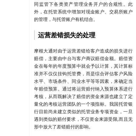
同监管下各类资产管理业务开户的合规性。此
外，在托管系统中增加对现金账户、交易所账户
的管理，与托管账户有机结合。
运营差错损失的处理
摩根大通对由于运营差错给客户造成的损失进行
赔偿，主要由中台与客户商议赔偿金额。赔偿资
金在每年的年度预算中就会予以计算，其计算标
准并不仅仅挂钩托管费，而是综合评估客户风险
水平、市场条件、同业水平等等因素，来确定当
年赔偿预算。通过将运营赔付纳入预算体系进行
考核，从而既解决了赔偿的资金来源也建立了定
量化的考核运营团队的一个项指标。我国托管银
行目前尚未建立类似的托管业务专项资金，一旦
遇到类似的赔付要求，不仅资金来源受限,而且无
形中放大了差错赔付的影响。