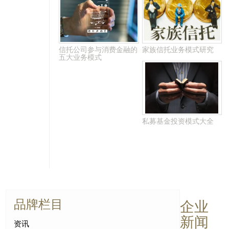
信托公司参与消费金融的
家族信托业务模式研究
五大业务模式
私募基金投资模式大全
品牌栏目
企业
新闻
资讯