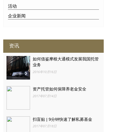
活动
企业新闻
资讯
如何借鉴摩根大通模式发展我国托管
业务
2016年10月16日
资产托管如何保障养老金安全
2017年07月14日
扫盲贴 | 9分钟快速了解私募基金
2017年07月18日