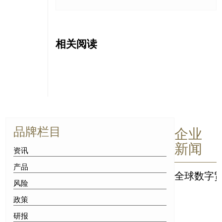
相关阅读
品牌栏目
企业
新闻
资讯
产品
全球数字贸
风险
政策
研报